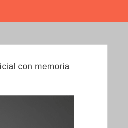
icial con memoria