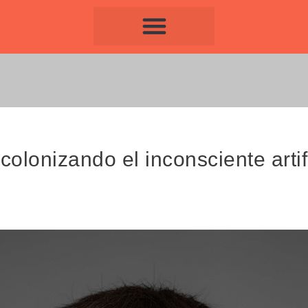
onizando el inconsciente artif