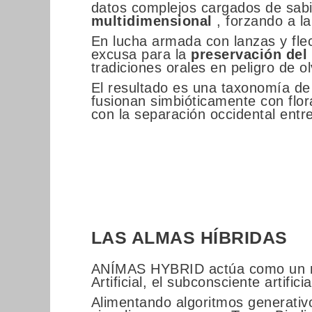
datos complejos cargados de sabi
multidimensional
, forzando a la
En lucha armada con lanzas y fle
excusa para la
preservación del 
tradiciones orales en peligro de ol
El resultado es una taxonomía de
fusionan simbióticamente con flor
con la separación occidental entr
LAS ALMAS HÍBRIDAS
ANÍMAS HYBRID actúa como un ritu
Artificial, el subconsciente artifi
Alimentando algoritmos generati