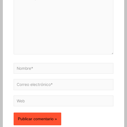
Nombre*
Correo
electrónico*
Web