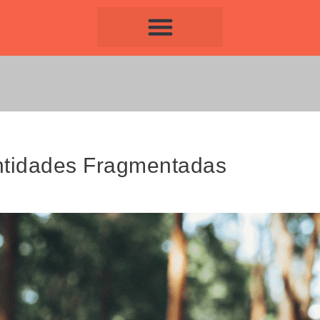
entidades Fragmentadas