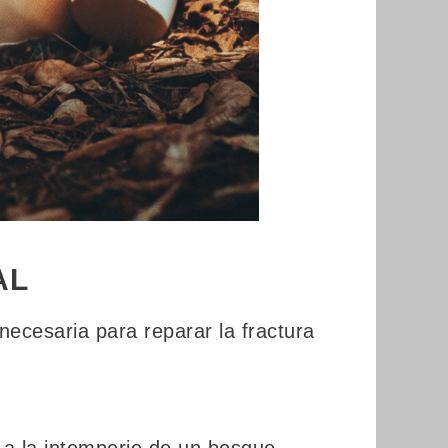
AL
necesaria para reparar la fractura