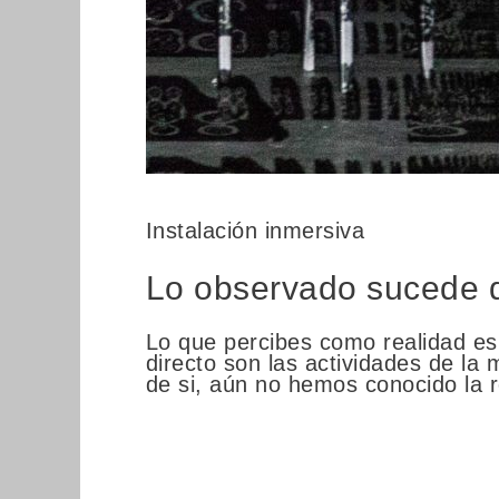
Instalación inmersiva
Lo observado sucede d
Lo que percibes como realidad es
directo son las actividades de la
de si, aún no hemos conocido la re