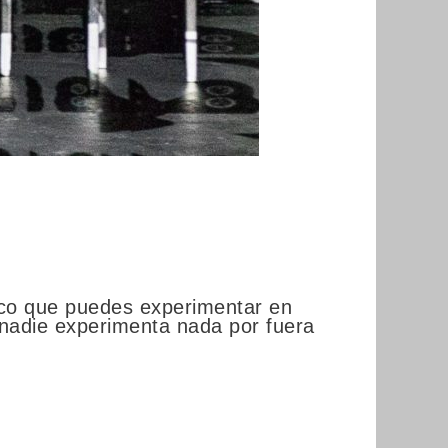
ico que puedes experimentar en
, nadie experimenta nada por fuera