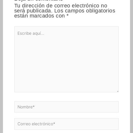
Tu dirección de correo electrónico no
será publicada.
Los campos obligatorios
están marcados con
*
Escribe
aquí...
Nombre*
Correo
electrónico*