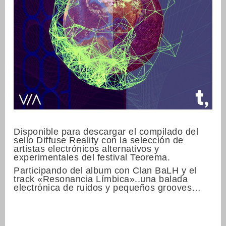
Disponible para descargar el compilado del
sello Diffuse Reality con la selección de
artistas electrónicos alternativos y
experimentales del festival Teorema.
Participando del album con Clan BaLH y el
track «Resonancia Límbica»..una balada
electrónica de ruidos y pequeños grooves…