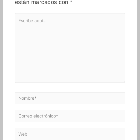
están marcados con
*
Escribe
aquí...
Nombre*
Correo
electrónico*
Web