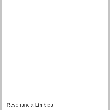
Resonancia Límbica