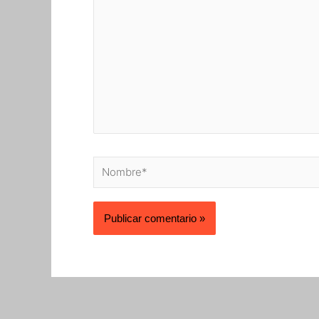
Nombre*