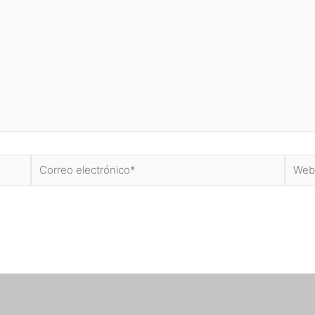
Correo
Web
electrónico*