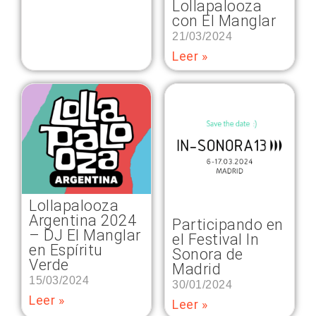
Lollapalooza
con El Manglar
21/03/2024
Leer »
Lollapalooza
Argentina 2024
Participando en
– DJ El Manglar
el Festival In
en Espíritu
Sonora de
Verde
Madrid
15/03/2024
30/01/2024
Leer »
Leer »