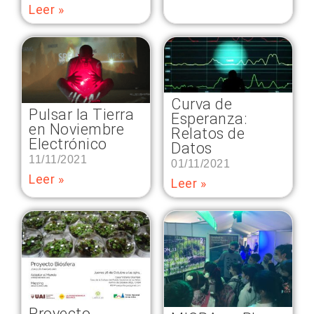
Leer »
Curva de
Pulsar la Tierra
Esperanza:
en Noviembre
Relatos de
Electrónico
Datos
11/11/2021
01/11/2021
Leer »
Leer »
Proyecto