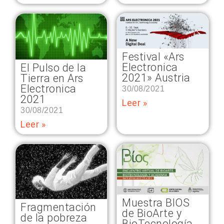
Festival «Ars
Electronica
El Pulso de la
2021» Austria
Tierra en Ars
Electronica
30/08/2021
2021
Leer »
30/08/2021
Leer »
Muestra BIOS
Fragmentación
de BioArte y
de la pobreza
BioTecnología