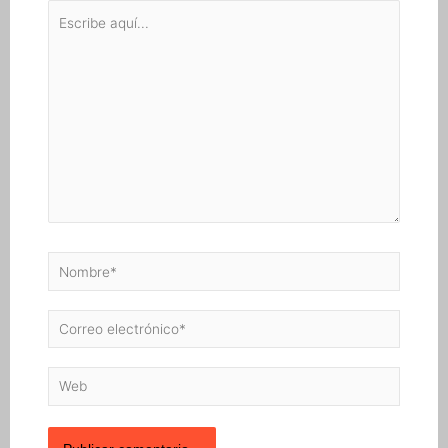
Escribe
aquí...
Nombre*
Correo
electrónico*
Web