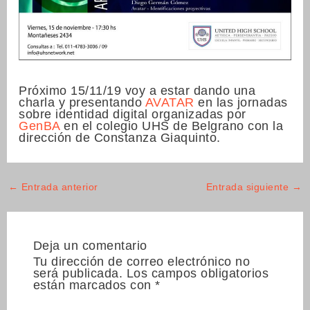
Próximo 15/11/19 voy a estar dando una
charla y presentando
AVATAR
en las jornadas
sobre identidad digital organizadas por
GenBA
en el colegio UHS de Belgrano con la
dirección de Constanza Giaquinto.
←
Entrada anterior
Entrada siguiente
→
Deja un comentario
Tu dirección de correo electrónico no
será publicada.
Los campos obligatorios
están marcados con
*