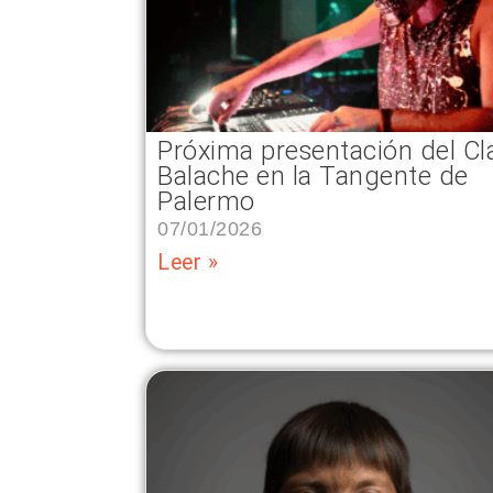
Próxima presentación del Cl
Balache en la Tangente de
Palermo
07/01/2026
Leer »