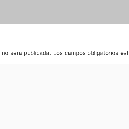
o no será publicada.
Los campos obligatorios e