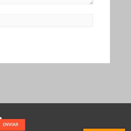
ENVIAR