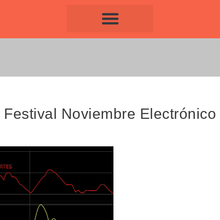
 Festival Noviembre Electrónico