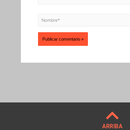
Nombre*
ARRIBA