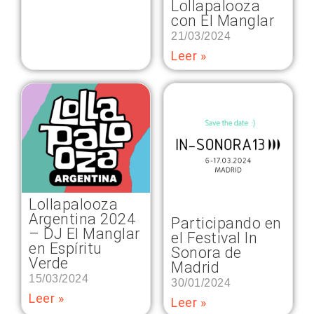
Lollapalooza
con El Manglar
21/03/2024
Leer »
Lollapalooza
Argentina 2024
Participando en
– DJ El Manglar
el Festival In
en Espíritu
Sonora de
Verde
Madrid
15/03/2024
30/01/2024
Leer »
Leer »