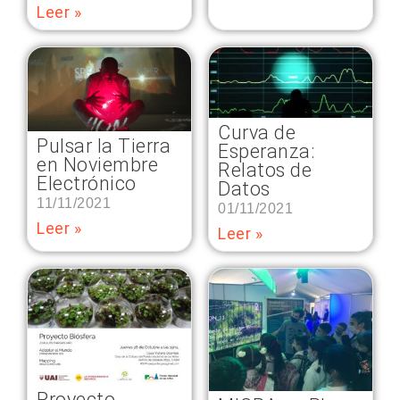
Leer »
Curva de
Pulsar la Tierra
Esperanza:
en Noviembre
Relatos de
Electrónico
Datos
11/11/2021
01/11/2021
Leer »
Leer »
Proyecto