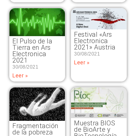
Festival «Ars
Electronica
El Pulso de la
2021» Austria
Tierra en Ars
Electronica
30/08/2021
2021
Leer »
30/08/2021
Leer »
Muestra BIOS
Fragmentación
de BioArte y
de la pobreza
BioTecnología