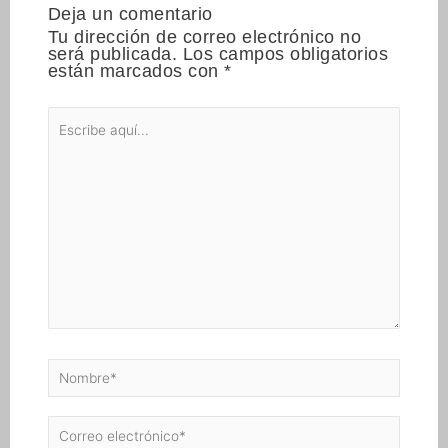
Deja un comentario
Tu dirección de correo electrónico no
será publicada.
Los campos obligatorios
están marcados con
*
Escribe
aquí...
Nombre*
Correo
electrónico*