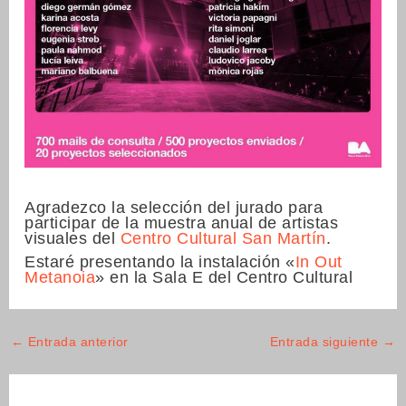
Agradezco la selección del jurado para
participar de la muestra anual de artistas
visuales del
Centro Cultural San Martín
.
Estaré presentando la instalación «
In Out
Metanoia
» en la Sala E del Centro Cultural
←
Entrada anterior
Entrada siguiente
→