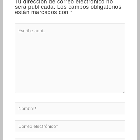
Tu dirección de correo electrónico no
será publicada.
Los campos obligatorios
están marcados con
*
Escribe
aquí...
Nombre*
Correo
electrónico*