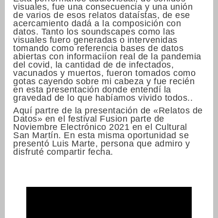
visuales, fue una consecuencia y una unión
de varios de esos relatos dataístas, de ese
acercamiento dadá a la composición con
datos. Tanto los soundscapes como las
visuales fuero generadas o intervenidas
tomando como referencia bases de datos
abiertas con informaciíon real de la pandemia
del covid, la cantidad de de infectados,
vacunados y muertos, fueron tomados como
gotas cayendo sobre mi cabeza y fue recién
en esta presentación donde entendí la
gravedad de lo que habíamos vivido todos..
Aquí partre de la presentación de «Relatos de
Datos» en el festival Fusion parte de
Noviembre Electrónico 2021 en el Cultural
San Martín. En esta misma oportunidad se
presentó Luis Marte, persona que admiro y
disfruté compartir fecha.