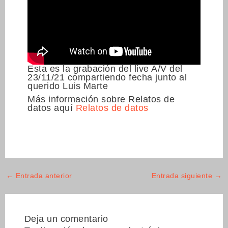
Esta es la grabación del live A/V del
23/11/21 compartiendo fecha junto al
querido Luis Marte
Más información sobre Relatos de
datos aquí
Relatos de datos
←
Entrada anterior
Entrada siguiente
→
Deja un comentario