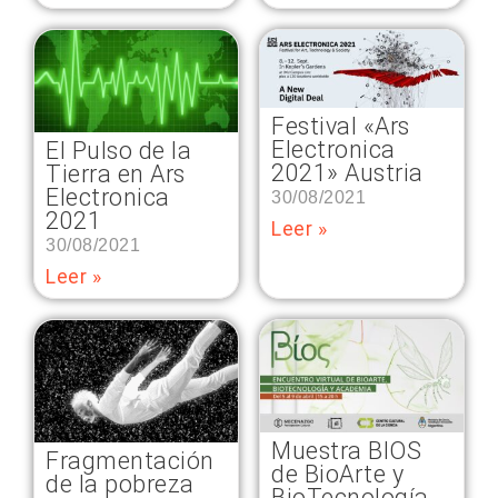
Festival «Ars
Electronica
El Pulso de la
2021» Austria
Tierra en Ars
Electronica
30/08/2021
2021
Leer »
30/08/2021
Leer »
Muestra BIOS
Fragmentación
de BioArte y
de la pobreza
BioTecnología