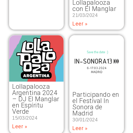
Lollapalooza
con El Manglar
21/03/2024
Leer »
Lollapalooza
Argentina 2024
Participando en
– DJ El Manglar
el Festival In
en Espíritu
Sonora de
Verde
Madrid
15/03/2024
30/01/2024
Leer »
Leer »