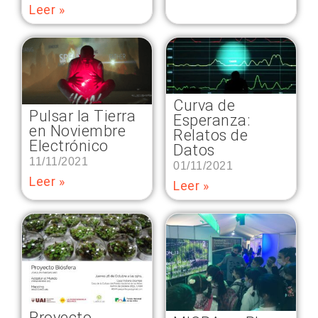
Leer »
Curva de
Pulsar la Tierra
Esperanza:
en Noviembre
Relatos de
Electrónico
Datos
11/11/2021
01/11/2021
Leer »
Leer »
Proyecto