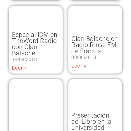
Especial IDM en
Clan Balache en
TheWord Radio
Radio Rinse FM
con Clan
de Francia
Balache
09/06/2018
14/08/2018
Leer »
Leer »
Presentación
del Libro en la
universidad