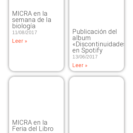
MICRA en la
semana de la
biología
Publicación del
11/08/2017
album
Leer »
«Discontinuidades»
en Spotify
13/06/2017
Leer »
MICRA en la
Feria del Libro