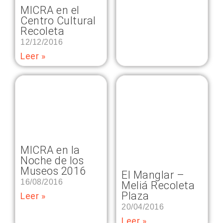
MICRA en el
Centro Cultural
Recoleta
12/12/2016
Leer »
MICRA en la
Noche de los
Museos 2016
El Manglar –
16/08/2016
Meliá Recoleta
Plaza
Leer »
20/04/2016
Leer »