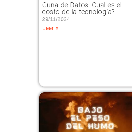
Cuna de Datos: Cual es el
costo de la tecnología?
29/11/2024
Leer »