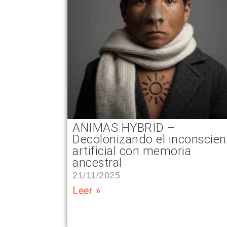
ANIMAS HYBRID –
Decolonizando el inconscien
artificial con memoria
ancestral
21/11/2025
Leer »