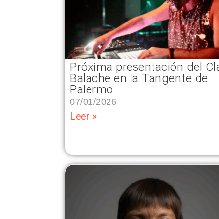
Próxima presentación del Cl
Balache en la Tangente de
Palermo
07/01/2026
Leer »